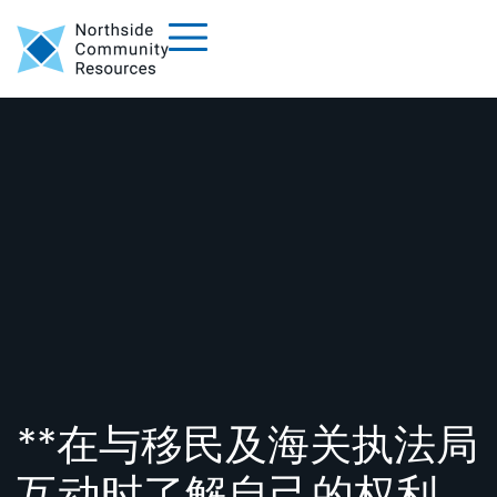
**在与移民及海关执法局
互动时了解自己的权利。