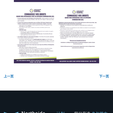
上一页
下一页