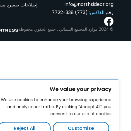
info@northsidecr.org
إصلاحات صغيرة يسهل
رقم
الفاكس:
(773) 338-7722
© 2024 موارد المجتمع الشمالي . جميع الحقوق محفوظة
We value your privacy
We use cookies to enhance your browsing experience
and analyze our traffic. By clicking "Accept All", you
consent to our use of cookies.
Reject All
Customise