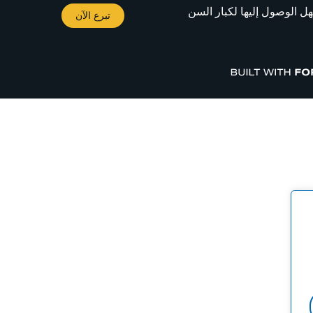
 الوصول إليها لكبار السن
تبرع الآن