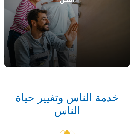
خدمة الناس وتغيير حياة
الناس