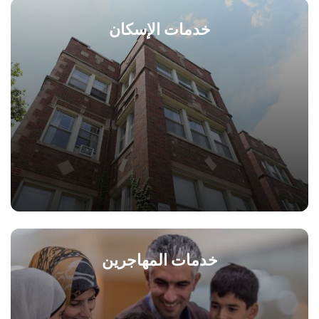
خدمات الإسكان
خدمات المهاجرين