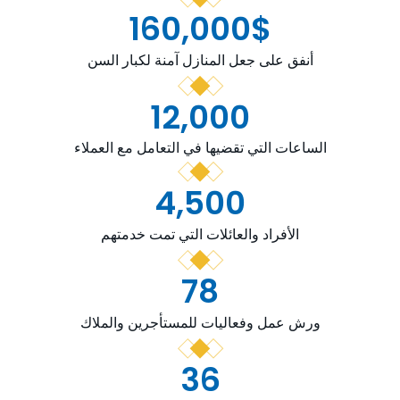
160,000
$
أنفق على جعل المنازل آمنة لكبار السن
12,000
الساعات التي تقضيها في التعامل مع العملاء
4,500
الأفراد والعائلات التي تمت خدمتهم
78
ورش عمل وفعاليات للمستأجرين والملاك
36