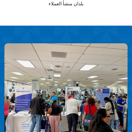
بلدان منشأ العملاء