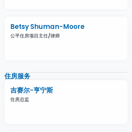
Betsy Shuman-Moore
公平住房项目主任/律师
住房服务
吉赛尔-亨宁斯
住房总监