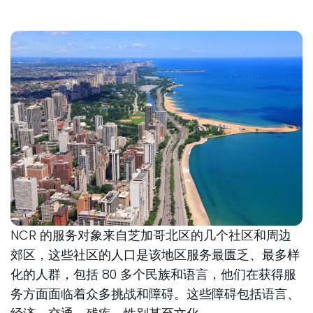
NCR 的服务对象来自芝加哥北区的几个社区和周边
郊区，这些社区的人口是该地区服务最匮乏、最多样
化的人群，包括 80 多个民族和语言，他们在获得服
务方面面临着众多挑战和障碍。这些障碍包括语言、