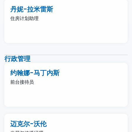
丹妮-拉米雷斯
住房计划助理
行政管理
约翰娜-马丁内斯
前台接待员
迈克尔-沃伦