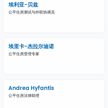
埃利亚-贝兹
公平住房测试与外联协调员
埃里卡-杰拉尔迪诺
公平住房受理专家
Andrea Hyfantis
公平住房法律助理