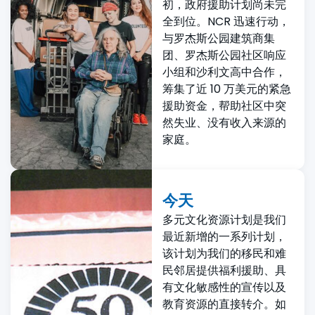
初，政府援助计划尚未完
全到位。NCR 迅速行动，
与罗杰斯公园建筑商集
团、罗杰斯公园社区响应
小组和沙利文高中合作，
筹集了近 10 万美元的紧急
援助资金，帮助社区中突
然失业、没有收入来源的
家庭。
今天
多元文化资源计划是我们
最近新增的一系列计划，
该计划为我们的移民和难
民邻居提供福利援助、具
有文化敏感性的宣传以及
教育资源的直接转介。如