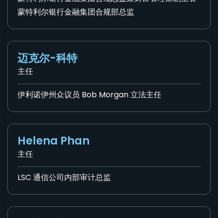
蒙特利尔银行金融集团合规部总监
迈克尔-科特
主任
伊利诺伊州众议员 Bob Morgan 立法主任
Helena Phan
主任
LSC 通信公司内部审计总监