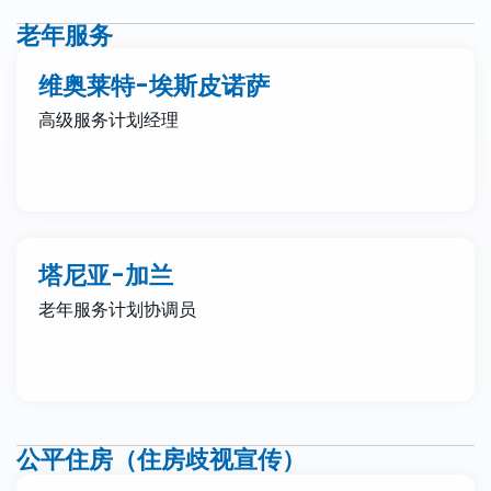
老年服务
维奥莱特-埃斯皮诺萨
高级服务计划经理
塔尼亚-加兰
老年服务计划协调员
公平住房（住房歧视宣传）