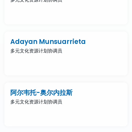
Adayan Munsuarrieta
多元文化资源计划协调员
阿尔韦托-奥尔内拉斯
多元文化资源计划协调员