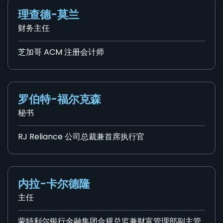
理查德-莫兰
财务主任
芝加哥 ACM 注册会计师
罗伯特-福尔克森
秘书
RJ Reliance 公司总裁兼首席执行官
内拉-卡尔德隆
主任
蒙特利尔银行金融集团合规总监兼财富管理部副主管