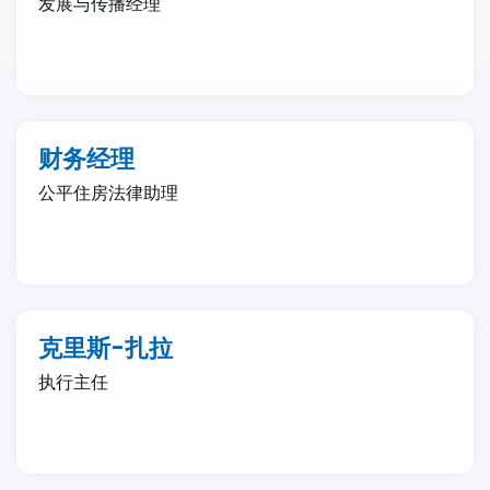
发展与传播经理
财务经理
公平住房法律助理
克里斯-扎拉
执行主任