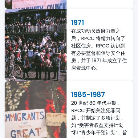
1971
在成功动员政府力量之
后，RPCC 将精力转向了
社区住房。RPCC 认识到
有必要监督和倡导安全住
房，并于 1971 年成立了住
房资源中心。
1985-1987
20 世纪 80 年代中期，
RPCC 开始关注犯罪问
题，并制定了多项计划，
如 “受害者权益支持计划
“和 “青少年干预计划”，旨