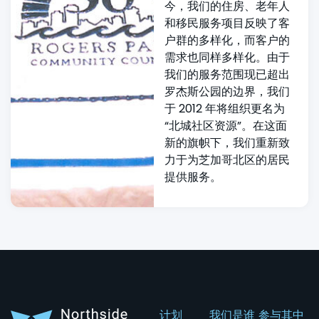
今，我们的住房、老年人
和移民服务项目反映了客
户群的多样化，而客户的
需求也同样多样化。由于
我们的服务范围现已超出
罗杰斯公园的边界，我们
于 2012 年将组织更名为
“北城社区资源”。在这面
新的旗帜下，我们重新致
力于为芝加哥北区的居民
提供服务。
计划
我们是谁
参与其中