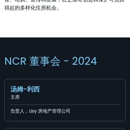
得起的多样化住房机会。
NCR 董事会 - 2024
汤姆-利西
主席
负责人，Lisy 房地产管理公司