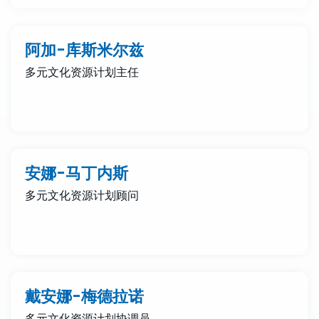
阿加-库斯米尔兹
多元文化资源计划主任
安娜-马丁内斯
多元文化资源计划顾问
戴安娜-梅德拉诺
多元文化资源计划协调员