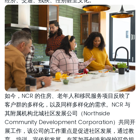
经济、交通、残疾、性别甚至文化。
如今，NCR 的住房、老年人和移民服务项目反映了
客户群的多样化，以及同样多样化的需求。NCR 与
其附属机构北城社区发展公司（Northside
Community Development Corporation）共同开
展工作，该公司的工作重点是促进社区发展，通过教
育、培训、宣传和发展，在芝加哥创造和保护可负担