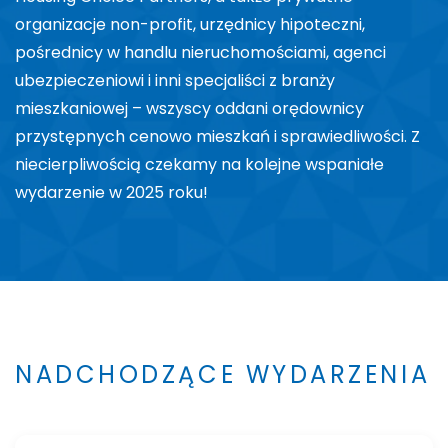
organizacje non-profit, urzędnicy hipoteczni,
pośrednicy w handlu nieruchomościami, agenci
ubezpieczeniowi i inni specjaliści z branży
mieszkaniowej – wszyscy oddani orędownicy
przystępnych cenowo mieszkań i sprawiedliwości. Z
niecierpliwością czekamy na kolejne wspaniałe
wydarzenie w 2025 roku!
NADCHODZĄCE WYDARZENIA