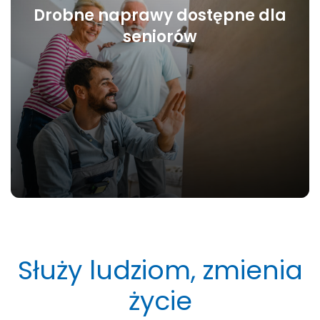
Drobne naprawy dostępne dla
seniorów
Służy ludziom, zmienia
życie