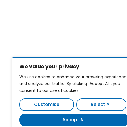
We value your privacy
We use cookies to enhance your browsing experience
and analyze our traffic. By clicking "Accept All", you
consent to our use of cookies.
Customise
Reject All
Accept All