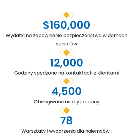
$
160,000
Wydatki na zapewnienie bezpieczeństwa w domach
seniorów
12,000
Godziny spędzone na kontaktach z klientami
4,500
Obsługiwane osoby i rodziny
78
Warsztaty i wydarzenia dla najemców i