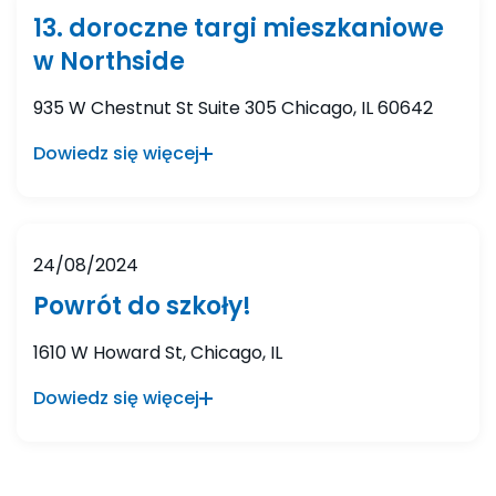
13. doroczne targi mieszkaniowe
w Northside
935 W Chestnut St Suite 305 Chicago, IL 60642
Dowiedz się więcej
24/08/2024
Powrót do szkoły!
1610 W Howard St, Chicago, IL
Dowiedz się więcej