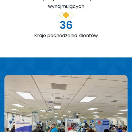
wynajmujących
36
Kraje pochodzenia klientów