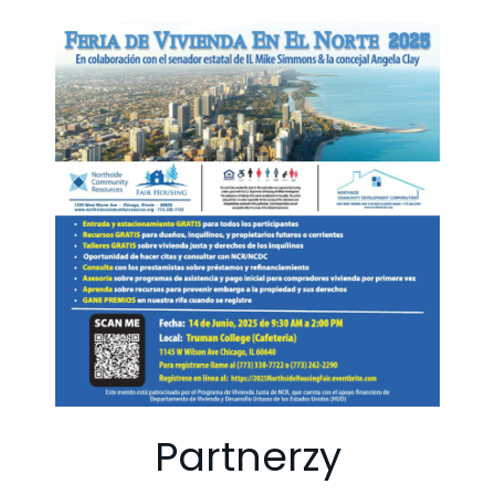
Partnerzy