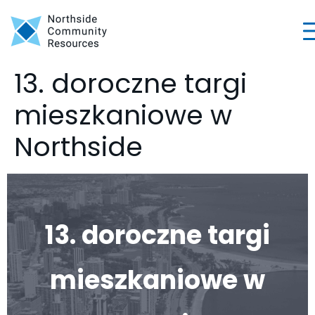
13. doroczne targi
mieszkaniowe w
Northside
13. doroczne targi
mieszkaniowe w