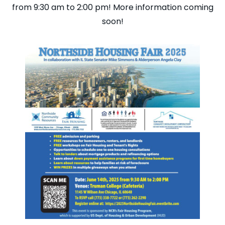
from 9:30 am to 2:00 pm! More information coming
soon!